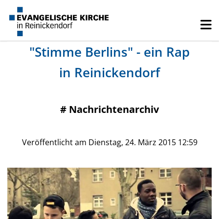
"Stimme Berlins" - ein Rap
in Reinickendorf
#
Nachrichtenarchiv
Veröffentlicht am Dienstag, 24. März 2015 12:59