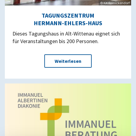
© KK Reinickendorf
TAGUNGSZENTRUM
HERMANN-EHLERS-HAUS
Dieses Tagungshaus in Alt-Wittenau eignet sich
für Veranstaltungen bis 200 Personen.
Weiterlesen