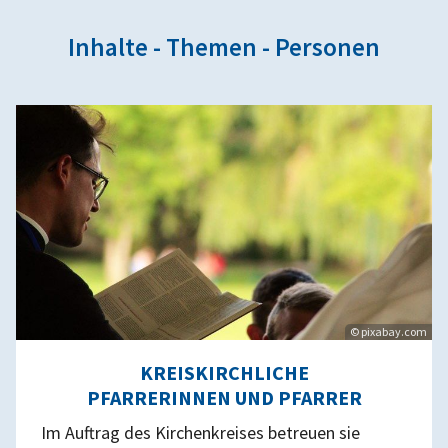
Inhalte - Themen - Personen
© pixabay.com
KREISKIRCHLICHE
PFARRERINNEN UND PFARRER
Im Auftrag des Kirchenkreises betreuen sie