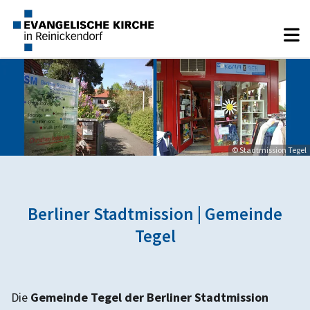
© Stadtmission Tegel
Berliner Stadtmission | Gemeinde
Tegel
Die
Gemeinde Tegel der Berliner Stadtmission