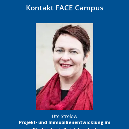
Kontakt FACE Campus
Ute Strelow
Projekt- und Immobilienentwicklung im