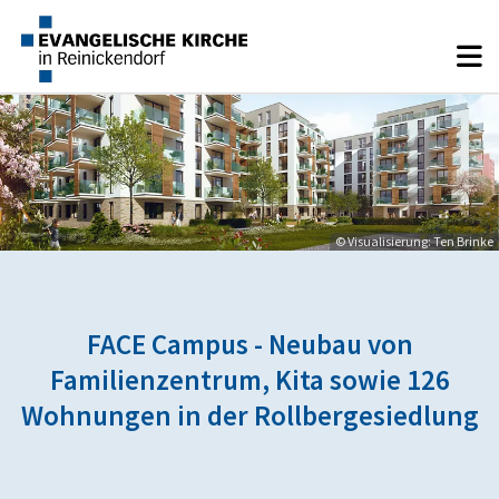
© Visualisierung: Ten Brinke
FACE Campus - Neubau von
Familienzentrum, Kita sowie 126
Wohnungen in der Rollbergesiedlung