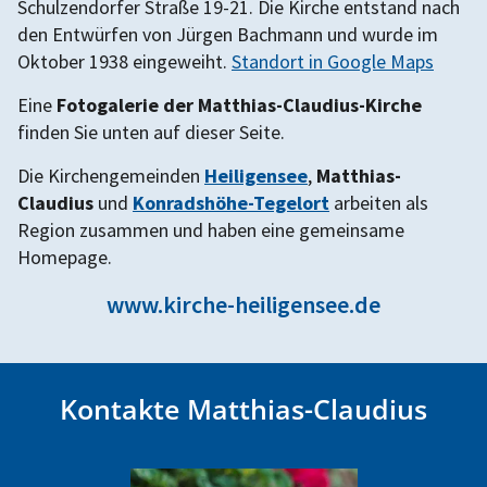
Schulzendorfer Straße 19-21. Die Kirche entstand nach
den Entwürfen von Jürgen Bachmann und wurde im
Oktober 1938 eingeweiht.
Standort in Google Maps
Eine
Fotogalerie der Matthias-Claudius-Kirche
finden Sie unten auf dieser Seite.
Die Kirchengemeinden
Heiligensee
,
Matthias-
Claudius
und
Konradshöhe-Tegelort
arbeiten als
Region zusammen und haben eine gemeinsame
Homepage.
www.kirche-heiligensee.de
Kontakte Matthias-Claudius