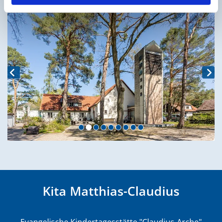
Kita Matthias-Claudius