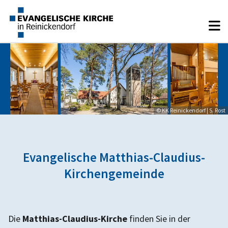
© KK Reinickendorf | S. Rost
Evangelische Matthias-Claudius-
Kirchengemeinde
Die
Matthias-Claudius-Kirche
finden Sie in der