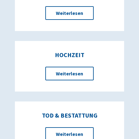
Weiterlesen
HOCHZEIT
Weiterlesen
TOD & BESTATTUNG
Weiterlesen