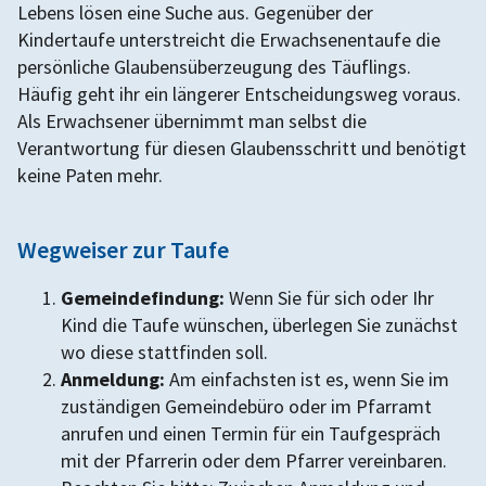
Lebens lösen eine Suche aus. Gegenüber der
Kindertaufe unterstreicht die Erwachsenentaufe die
persönliche Glaubensüberzeugung des Täuflings.
Häufig geht ihr ein längerer Entscheidungsweg voraus.
Als Erwachsener übernimmt man selbst die
Verantwortung für diesen Glaubensschritt und benötigt
keine Paten mehr.
Wegweiser zur Taufe
Gemeindefindung:
Wenn Sie für sich oder Ihr
Kind die Taufe wünschen, überlegen Sie zunächst
wo diese stattfinden soll.
Anmeldung:
Am einfachsten ist es, wenn Sie im
zuständigen Gemeindebüro oder im Pfarramt
anrufen und einen Termin für ein Taufgespräch
mit der Pfarrerin oder dem Pfarrer vereinbaren.