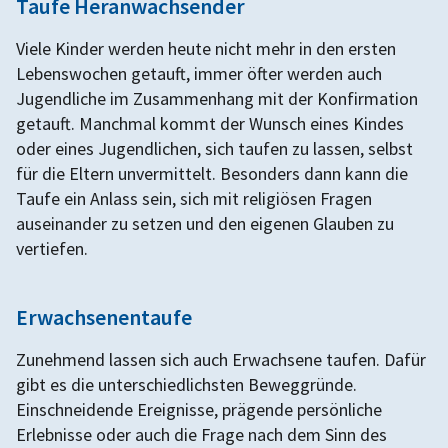
Taufe Heranwachsender
Viele Kinder werden heute nicht mehr in den ersten
Lebenswochen getauft, immer öfter werden auch
Jugendliche im Zusammenhang mit der Konfirmation
getauft. Manchmal kommt der Wunsch eines Kindes
oder eines Jugendlichen, sich taufen zu lassen, selbst
für die Eltern unvermittelt. Besonders dann kann die
Taufe ein Anlass sein, sich mit religiösen Fragen
auseinander zu setzen und den eigenen Glauben zu
vertiefen.
Erwachsenentaufe
Zunehmend lassen sich auch Erwachsene taufen. Dafür
gibt es die unterschiedlichsten Beweggründe.
Einschneidende Ereignisse, prägende persönliche
Erlebnisse oder auch die Frage nach dem Sinn des