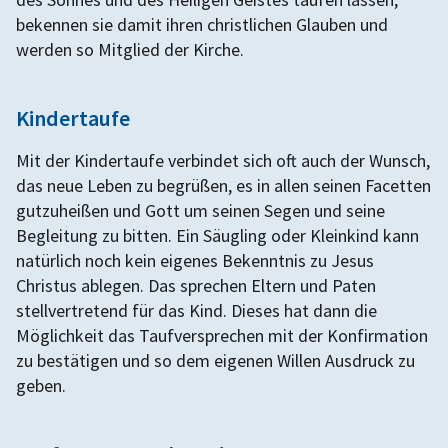
bekennen sie damit ihren christlichen Glauben und
werden so Mitglied der Kirche.​
Kindertaufe
Mit der Kindertaufe verbindet sich oft auch der Wunsch,
das neue Leben zu begrüßen, es in allen seinen Facetten
gutzuheißen und Gott um seinen Segen und seine
Begleitung zu bitten. Ein Säugling oder Kleinkind kann
natürlich noch kein eigenes Bekenntnis zu Jesus
Christus ablegen. Das sprechen Eltern und Paten
stellvertretend für das Kind. Dieses hat dann die
Möglichkeit das Taufversprechen mit der Konfirmation
zu bestätigen und so dem eigenen Willen Ausdruck zu
geben.