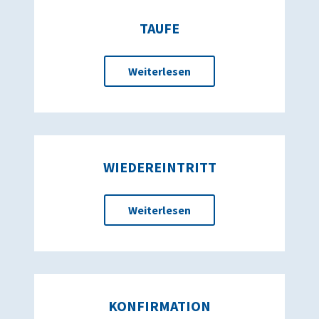
TAUFE
Weiterlesen
WIEDEREINTRITT
Weiterlesen
KONFIRMATION