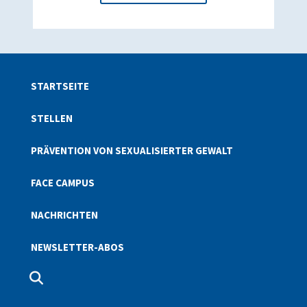
STARTSEITE
STELLEN
PRÄVENTION VON SEXUALISIERTER GEWALT
FACE CAMPUS
NACHRICHTEN
NEWSLETTER-ABOS