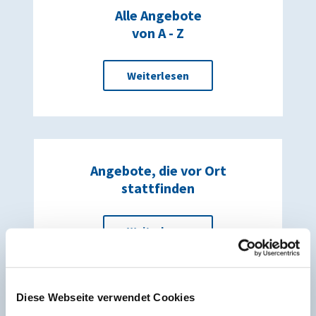
Alle Angebote
von A - Z
Weiterlesen
Angebote, die vor Ort
stattfinden
Weiterlesen
Diese Webseite verwendet Cookies