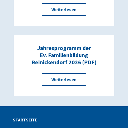
Weiterlesen
Jahresprogramm der
Ev. Familienbildung
Reinickendorf 2026 (PDF)
Weiterlesen
STARTSEITE