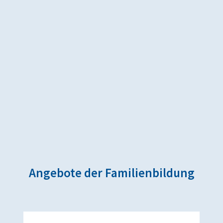
Angebote der Familienbildung