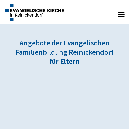
Angebote der Evangelischen
Familienbildung Reinickendorf
für Eltern