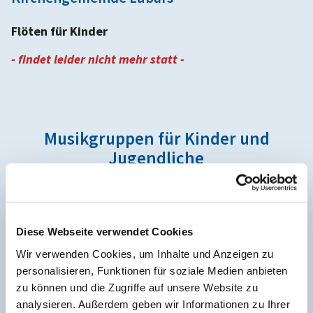
Flöten für Kinder
- findet leider nicht mehr statt -
Musikgruppen für Kinder und
Jugendliche
Diese Webseite verwendet Cookies
Kinderchöre
Wir verwenden Cookies, um Inhalte und Anzeigen zu
personalisieren, Funktionen für soziale Medien anbieten
Weiterlesen
zu können und die Zugriffe auf unsere Website zu
analysieren. Außerdem geben wir Informationen zu Ihrer