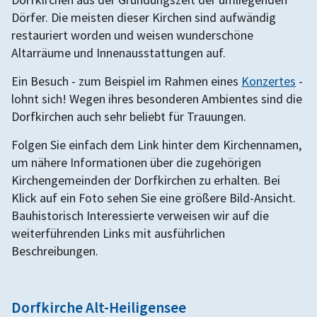
Dörfer. Die meisten dieser Kirchen sind aufwändig
restauriert worden und weisen wunderschöne
Altarräume und Innenausstattungen auf.
Ein Besuch - zum Beispiel im Rahmen eines
Konzertes
-
lohnt sich! Wegen ihres besonderen Ambientes sind die
Dorfkirchen auch sehr beliebt für Trauungen.
Folgen Sie einfach dem Link hinter dem Kirchennamen,
um nähere Informationen über die zugehörigen
Kirchengemeinden der Dorfkirchen zu erhalten. Bei
Klick auf ein Foto sehen Sie eine größere Bild-Ansicht.
Bauhistorisch Interessierte verweisen wir auf die
weiterführenden Links mit ausführlichen
Beschreibungen.
Dorfkirche Alt-Heiligensee