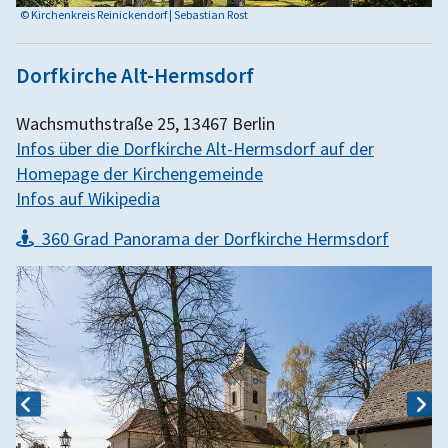
© Kirchenkreis Reinickendorf | Sebastian Rost
Dorfkirche Alt-Hermsdorf
Wachsmuthstraße 25, 13467 Berlin
Infos über die Dorfkirche Alt-Hermsdorf auf der
Homepage der Kirchengemeinde
Infos auf Wikipedia
360 Grad Panorama der Dorfkirche Hermsdorf
