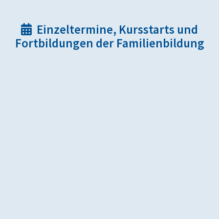
Einzeltermine, Kursstarts und

Fortbildungen der Familienbildung