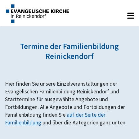
Termine der Familienbildung
Reinickendorf
Hier finden Sie unsere Einzelveranstaltungen der
Evangelischen Familienbildung Reinickendorf und
Starttermine für ausgewählte Angebote und
Fortbildungen. Alle Angebote und Fortbildungen der
Familienbildung finden Sie
auf der Seite der
Familienbildung
und über die Kategorien ganz unten.