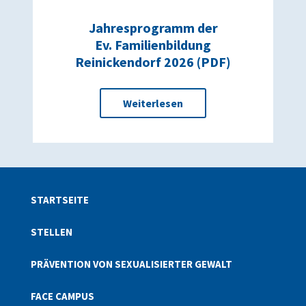
Jahresprogramm der
Ev. Familienbildung
Reinickendorf 2026 (PDF)
Weiterlesen
STARTSEITE
STELLEN
PRÄVENTION VON SEXUALISIERTER GEWALT
FACE CAMPUS