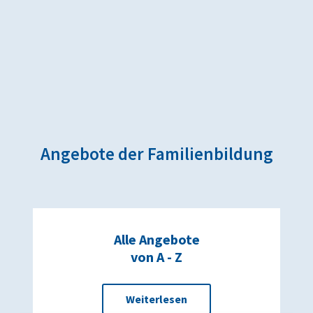
Angebote der Familienbildung
Alle Angebote
von A - Z
Weiterlesen