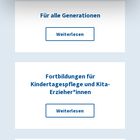
Für alle Generationen
Weiterlesen
Fortbildungen für
Kindertagespflege und Kita-
Erzieher*innen
Weiterlesen