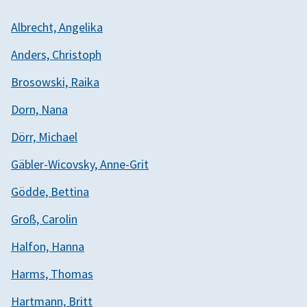
Albrecht, Angelika
Anders, Christoph
Brosowski, Raika
Dorn, Nana
Dörr, Michael
Gäbler-Wicovsky, Anne-Grit
Gödde, Bettina
Groß, Carolin
Halfon, Hanna
Harms, Thomas
Hartmann, Britt