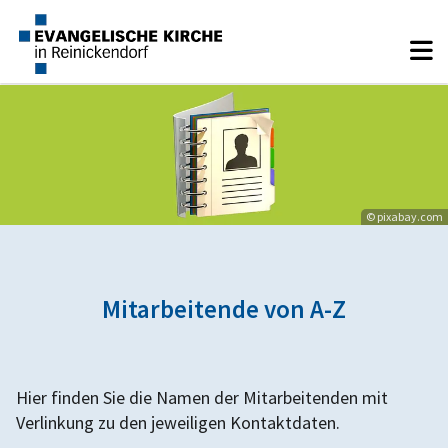
© pixabay.com
Mitarbeitende von A-Z
Hier finden Sie die Namen der Mitarbeitenden mit
Verlinkung zu den jeweiligen Kontaktdaten.