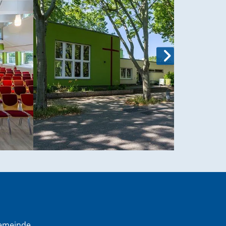
gemeinde