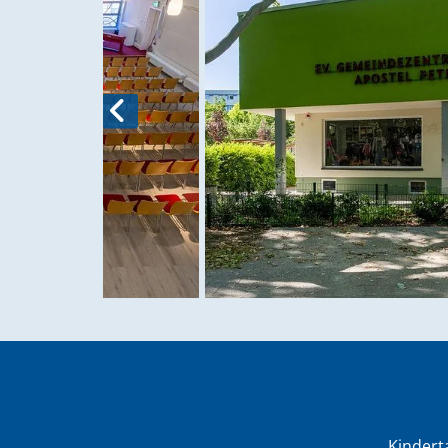
Kindert