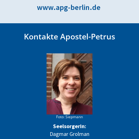
www.apg-berlin.de
Kontakte Apostel-Petrus
Foto: Siepmann
Seelsorgerin:
Dagmar Grolman