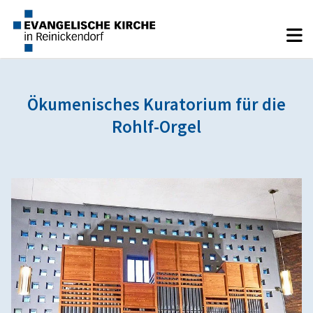
Ökumenisches Kuratorium für die
Rohlf-Orgel