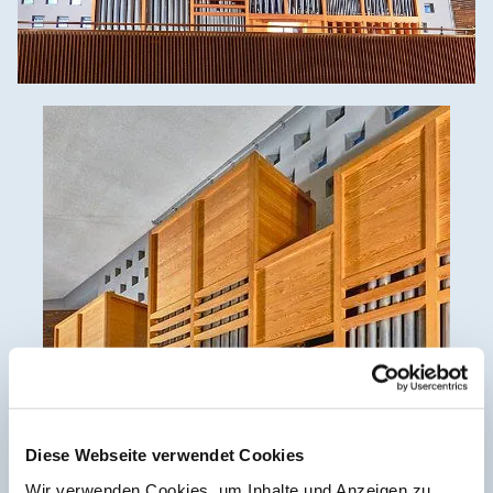
Diese Webseite verwendet Cookies
Wir verwenden Cookies, um Inhalte und Anzeigen zu