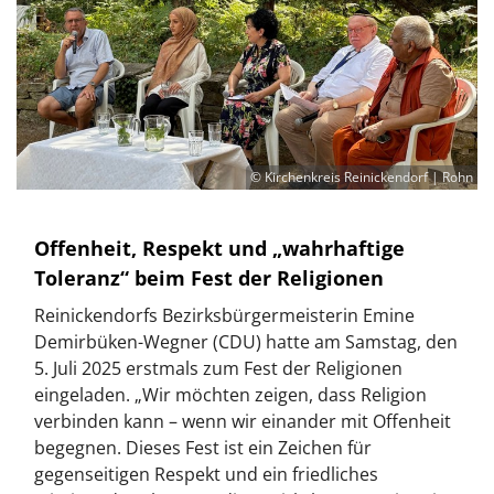
© Kirchenkreis Reinickendorf | Rohn
Offenheit, Respekt und „wahrhaftige
Toleranz“ beim Fest der Religionen
Reinickendorfs Bezirksbürgermeisterin Emine
Demirbüken-Wegner (CDU) hatte am Samstag, den
5. Juli 2025 erstmals zum Fest der Religionen
eingeladen. „Wir möchten zeigen, dass Religion
verbinden kann – wenn wir einander mit Offenheit
begegnen. Dieses Fest ist ein Zeichen für
gegenseitigen Respekt und ein friedliches