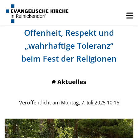
Offenheit, Respekt und
„wahrhaftige Toleranz“
beim Fest der Religionen
#
Aktuelles
Veröffentlicht am Montag, 7. Juli 2025 10:16