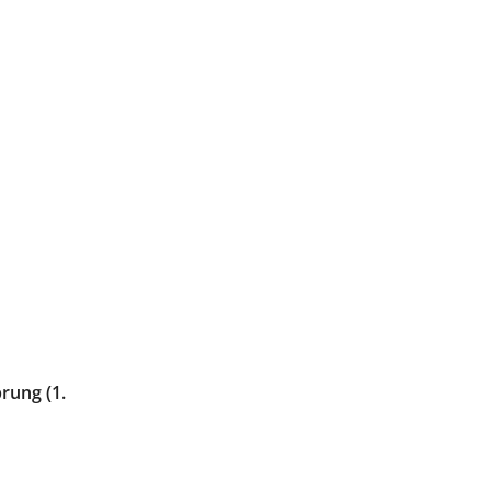
rung (1.