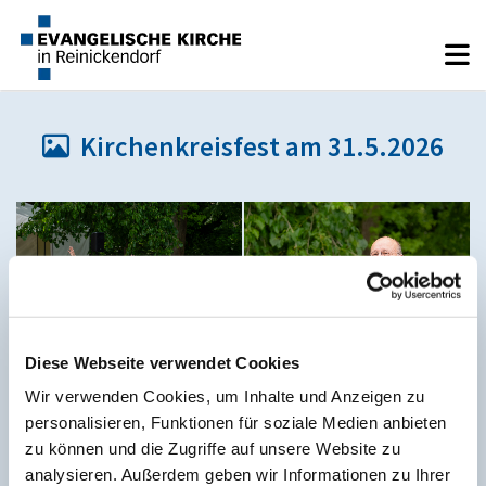
Kirchenkreisfest am 31.5.2026

Diese Webseite verwendet Cookies
Wir verwenden Cookies, um Inhalte und Anzeigen zu
personalisieren, Funktionen für soziale Medien anbieten
zu können und die Zugriffe auf unsere Website zu
analysieren. Außerdem geben wir Informationen zu Ihrer