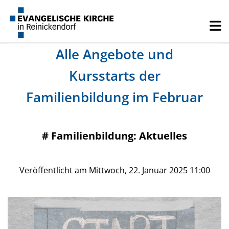
Alle Angebote und
Kursstarts der
Familienbildung im Februar
#
Familienbildung: Aktuelles
Veröffentlicht am Mittwoch, 22. Januar 2025 11:00