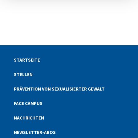
STARTSEITE
STELLEN
PRÄVENTION VON SEXUALISIERTER GEWALT
FACE CAMPUS
NACHRICHTEN
NEWSLETTER-ABOS