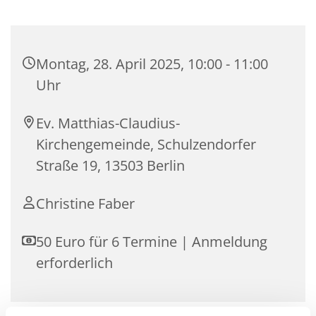
Montag, 28. April 2025, 10:00 - 11:00
Uhr
Ev. Matthias-Claudius-
Kirchengemeinde, Schulzendorfer
Straße 19, 13503 Berlin
Christine Faber
50 Euro für 6 Termine | Anmeldung
erforderlich