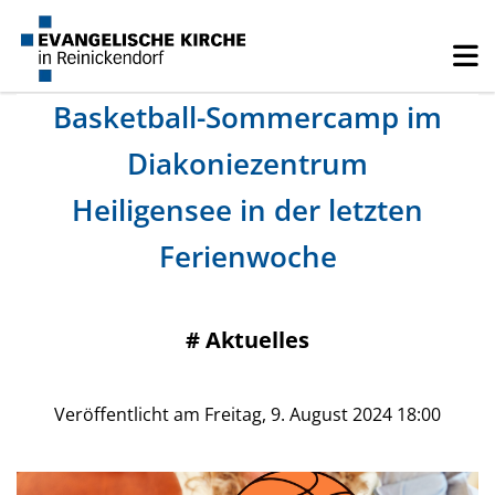
Basketball-Sommercamp im
Diakoniezentrum
Heiligensee in der letzten
Ferienwoche
#
Aktuelles
Veröffentlicht am Freitag, 9. August 2024 18:00