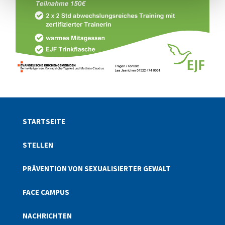
STARTSEITE
STELLEN
PRÄVENTION VON SEXUALISIERTER GEWALT
FACE CAMPUS
NACHRICHTEN