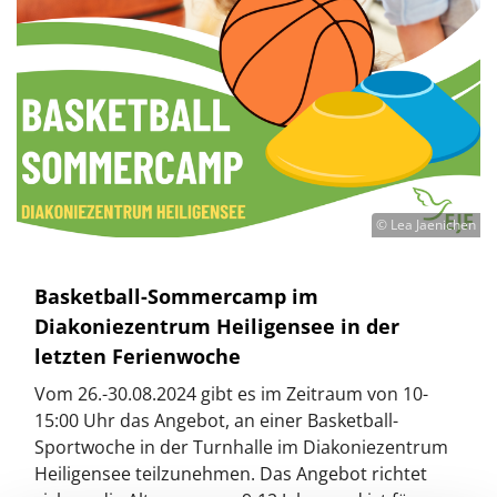
© Lea Jaenichen
Basketball-Sommercamp im
Diakoniezentrum Heiligensee in der
letzten Ferienwoche
Vom 26.-30.08.2024 gibt es im Zeitraum von 10-
15:00 Uhr das Angebot, an einer Basketball-
Sportwoche in der Turnhalle im Diakoniezentrum
Heiligensee teilzunehmen. Das Angebot richtet