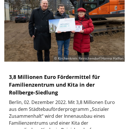
© Kirchenkreis Reinickendorf Hanna Halfon
3,8 Millionen Euro Fördermittel für
Familienzentrum und Kita in der
Rollberge-Siedlung
Berlin, 02. Dezember 2022. Mit 3,8 Millionen Euro
aus dem Städtebauförderprogramm „Sozialer
Zusammenhalt“ wird der Innenausbau eines
Familienzentrums und einer Kita der