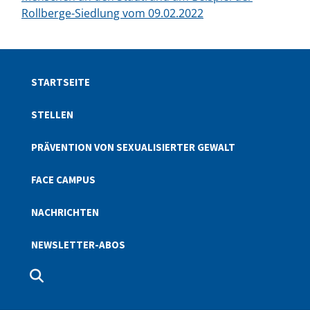
Rollberge-Siedlung vom 09.02.2022
STARTSEITE
STELLEN
PRÄVENTION VON SEXUALISIERTER GEWALT
FACE CAMPUS
NACHRICHTEN
NEWSLETTER-ABOS