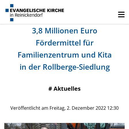
3,8 Millionen Euro
Fördermittel für
Familienzentrum und Kita
in der Rollberge-Siedlung
#
Aktuelles
Veröffentlicht am Freitag, 2. Dezember 2022 12:30