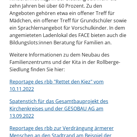
zehn Jahren bei über 60 Prozent. Zu den
Angeboten gehören etwa ein offener Treff für
Mädchen, ein offener Treff für Grundschüler sowie
ein Sprachlernangebot für Vorschulkinder. In dem
angemieteten Ladenlokal des FACE bieten auch die
Bildungslots:innen Beratung für Familien an.
Weitere Informationen zu dem Neubau des
Familienzentrums und der Kita in der Rollberge-
Siedlung finden Sie hier:
Reportage des rbb "Rettet den Kiez" vom
10.11.2022
Spatenstich für das Gesamtbauprojekt des
Kirchenkreises und der GESOBAU AG am
13.09.2022
Reportage des rbb zur Verdrängung ärmerer
Menschen an den Stadtrand am Beispiel der