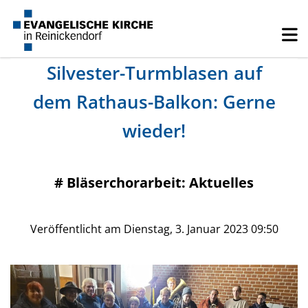
Silvester-Turmblasen auf
dem Rathaus-Balkon: Gerne
wieder!
#
Bläserchorarbeit: Aktuelles
Veröffentlicht am Dienstag, 3. Januar 2023 09:50