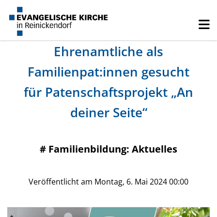
Ehrenamtliche als
Familienpat:innen gesucht
für Patenschaftsprojekt „An
deiner Seite“
#
Familienbildung: Aktuelles
Veröffentlicht am Montag, 6. Mai 2024 00:00