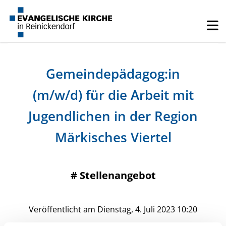
Gemeindepädagog:in
(m/w/d) für die Arbeit mit
Jugendlichen in der Region
Märkisches Viertel
#
Stellenangebot
Veröffentlicht am Dienstag, 4. Juli 2023 10:20