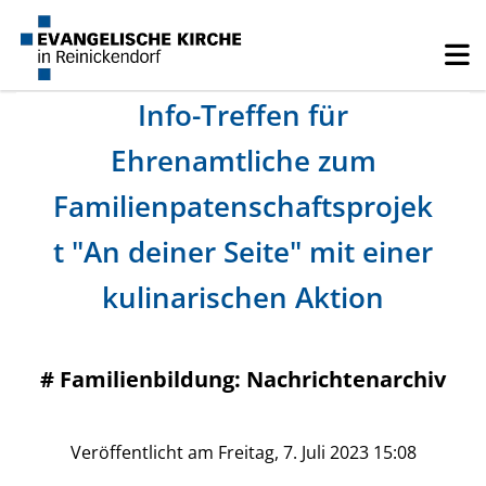
Info-Treffen für
Ehrenamtliche zum
Familienpatenschaftsprojek
t "An deiner Seite" mit einer
kulinarischen Aktion
#
Familienbildung: Nachrichtenarchiv
Veröffentlicht am Freitag, 7. Juli 2023 15:08