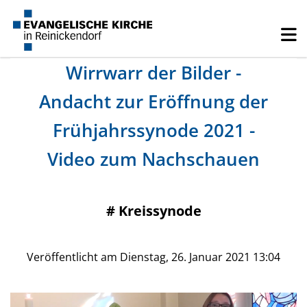
Wirrwarr der Bilder -
Andacht zur Eröffnung der
Frühjahrssynode 2021 -
Video zum Nachschauen
#
Kreissynode
Veröffentlicht am Dienstag, 26. Januar 2021 13:04