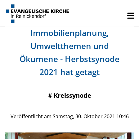
Immobilienplanung,
Umweltthemen und
Ökumene - Herbstsynode
2021 hat getagt
#
Kreissynode
Veröffentlicht am Samstag, 30. Oktober 2021 10:46