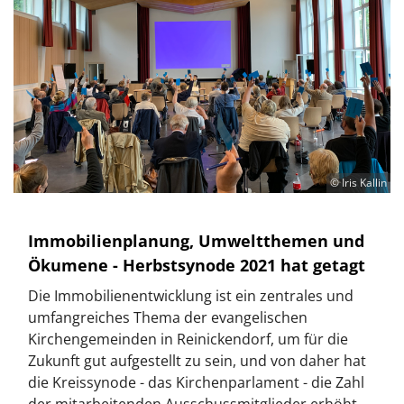
© Iris Kallin
Immobilienplanung, Umweltthemen und
Ökumene - Herbstsynode 2021 hat getagt
Die Immobilienentwicklung ist ein zentrales und
umfangreiches Thema der evangelischen
Kirchengemeinden in Reinickendorf, um für die
Zukunft gut aufgestellt zu sein, und von daher hat
die Kreissynode - das Kirchenparlament - die Zahl