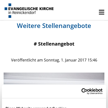
Weitere Stellenangebote
#
Stellenangebot
Veröffentlicht am Sonntag, 1. Januar 2017 15:46