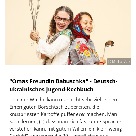
© Michal Zak
"Omas Freundin Babuschka" - Deutsch-
ukrainisches Jugend-Kochbuch
"In einer Woche kann man echt sehr viel lernen:
Einen guten Borschtsch zubereiten, die
knusprigsten Kartoffelpuffer
ever
machen. Man
kann lernen, (..) dass man sich fast ohne Sprache
verstehen kann, mit gutem Willen, ein klein wenig