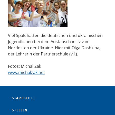
Viel Spaß hatten die deutschen und ukrainischen
Jugendlichen bei dem Austausch in Lviv im
Nordosten der Ukraine. Hier mit Olga Dashkina,
der Lehrerin der Partnerschule (v.l.).
Fotos: Michal Zak
www.michalzak.net
STARTSEITE
STELLEN