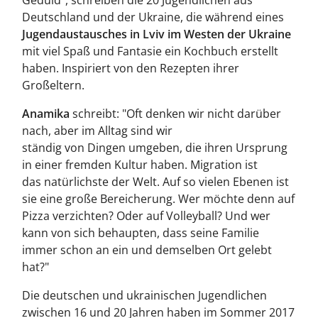
Geduld", schreiben die 20 Jugendlichen aus
Deutschland und der Ukraine, die während eines
Jugendaustausches in Lviv im Westen der Ukraine
mit viel Spaß und Fantasie ein Kochbuch erstellt
haben. Inspiriert von den Rezepten ihrer
Großeltern.
Anamika
schreibt: "Oft denken wir nicht darüber
nach, aber im Alltag sind wir
ständig von Dingen umgeben, die ihren Ursprung
in einer fremden Kultur haben. Migration ist
das natürlichste der Welt. Auf so vielen Ebenen ist
sie eine große Bereicherung. Wer möchte denn auf
Pizza verzichten? Oder auf Volleyball? Und wer
kann von sich behaupten, dass seine Familie
immer schon an ein und demselben Ort gelebt
hat?"
Die deutschen und ukrainischen Jugendlichen
zwischen 16 und 20 Jahren haben im Sommer 2017