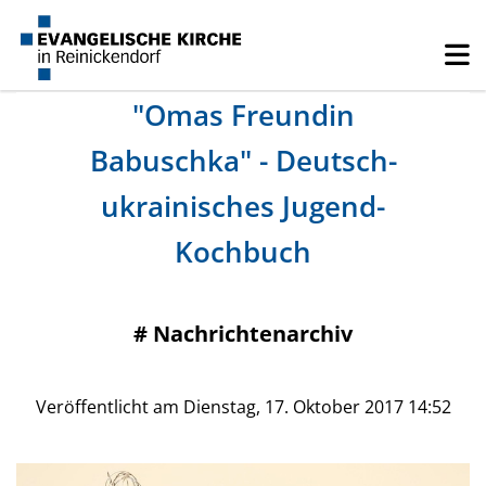
"Omas Freundin
Babuschka" - Deutsch-
ukrainisches Jugend-
Kochbuch
#
Nachrichtenarchiv
Veröffentlicht am Dienstag, 17. Oktober 2017 14:52