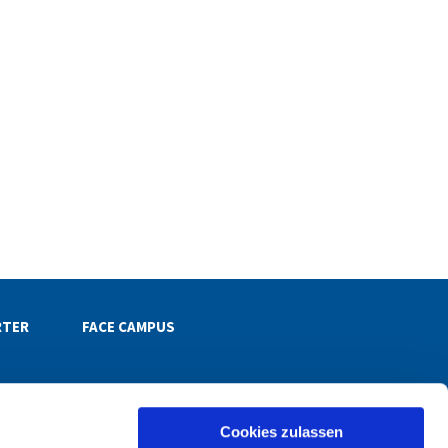
RTER
FACE CAMPUS
Cookies zulassen