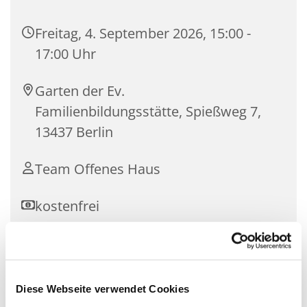
Freitag, 4. September 2026, 15:00 -
17:00 Uhr
Garten der Ev.
Familienbildungsstätte, Spießweg 7,
13437 Berlin
Team Offenes Haus
kostenfrei
Gemeinsam möchten wir dem Garten der
Diese Webseite verwendet Cookies
Familienbildungsstätte neuen Glanz verleihen. In