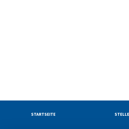
STARTSEITE
STELL