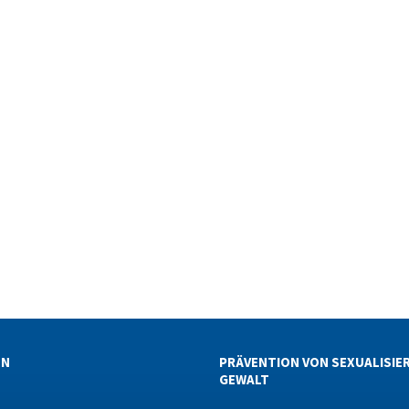
EN
PRÄVENTION VON SEXUALISIE
GEWALT