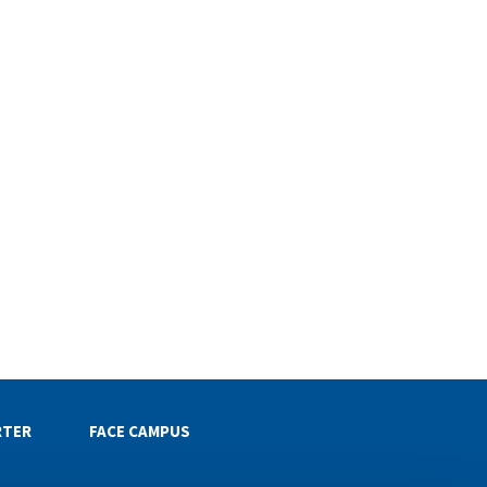
RTER
FACE CAMPUS