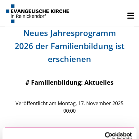
Neues Jahresprogramm
2026 der Familienbildung ist
erschienen
#
Familienbildung: Aktuelles
Veröffentlicht am Montag, 17. November 2025
00:00