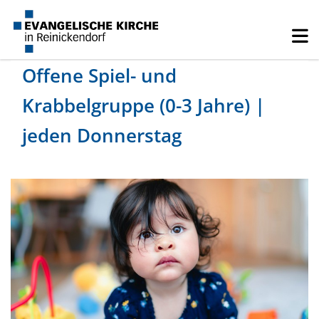
Offene Spiel- und
Krabbelgruppe (0-3 Jahre) |
jeden Donnerstag