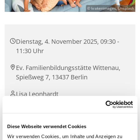
© krakenimages, Unsplash
Dienstag, 4. November 2025, 09:30 -
11:30 Uhr
Ev. Familienbildungsstätte Wittenau,
Spießweg 7, 13437 Berlin
Lisa Leonhardt
kostenfrei | ohne Anmeldung
Diese Webseite verwendet Cookies
Wir verwenden Cookies, um Inhalte und Anzeigen zu