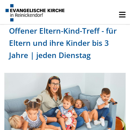
Offener Eltern-Kind-Treff - für
Eltern und ihre Kinder bis 3
Jahre | jeden Dienstag