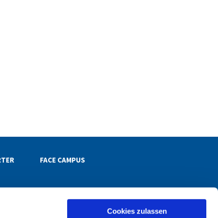
RTER
FACE CAMPUS
Cookies zulassen