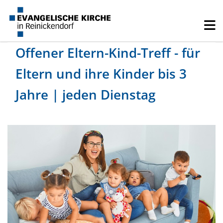
Offener Eltern-Kind-Treff - für
Eltern und ihre Kinder bis 3
Jahre | jeden Dienstag