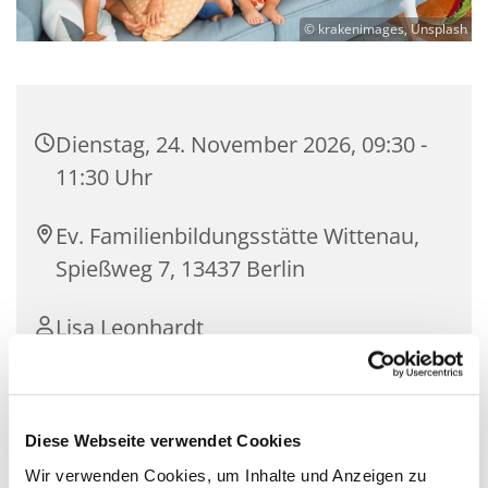
© krakenimages, Unsplash
Dienstag, 24. November 2026, 09:30 -
11:30 Uhr
Ev. Familienbildungsstätte Wittenau,
Spießweg 7, 13437 Berlin
Lisa Leonhardt
kostenfrei | ohne Anmeldung
Diese Webseite verwendet Cookies
Wir verwenden Cookies, um Inhalte und Anzeigen zu