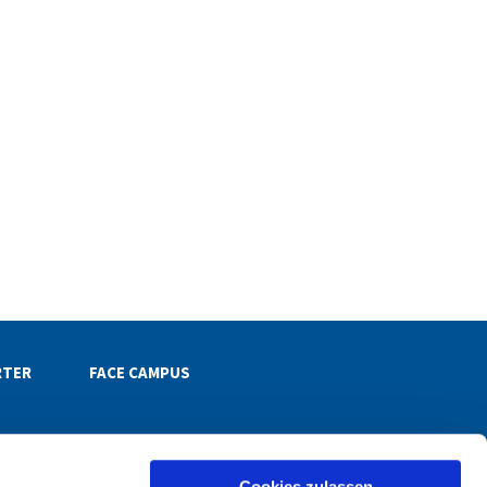
RTER
FACE CAMPUS
Cookies zulassen