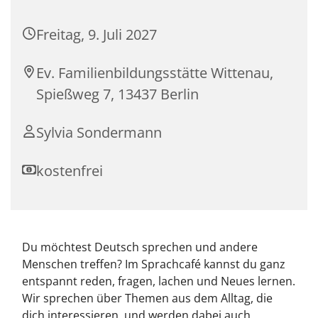
Freitag, 9. Juli 2027
Ev. Familienbildungsstätte Wittenau,
Spießweg 7, 13437 Berlin
Sylvia Sondermann
kostenfrei
Du möchtest Deutsch sprechen und andere
Menschen treffen? Im Sprachcafé kannst du ganz
entspannt reden, fragen, lachen und Neues lernen.
Wir sprechen über Themen aus dem Alltag, die
dich interessieren, und werden dabei auch