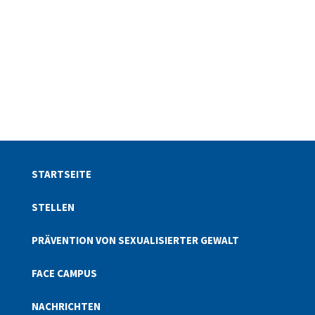
STARTSEITE
STELLEN
PRÄVENTION VON SEXUALISIERTER GEWALT
FACE CAMPUS
NACHRICHTEN