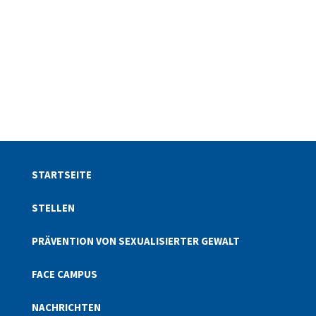
STARTSEITE
STELLEN
PRÄVENTION VON SEXUALISIERTER GEWALT
FACE CAMPUS
NACHRICHTEN