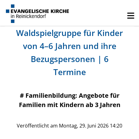
Waldspielgruppe für Kinder
von 4–6 Jahren und ihre
Bezugspersonen | 6
Termine
#
Familienbildung: Angebote für
Familien mit Kindern ab 3 Jahren
Veröffentlicht am Montag, 29. Juni 2026 14:20